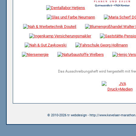
Das Ausschreibungsheft wird hergestellt mit fr
© 2010-2026 tr webdesign - http://www.kevelaer-marathon