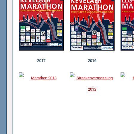
2017
2016