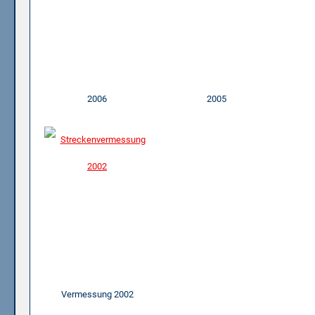
2006
2005
Vermessung 2002