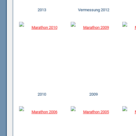
2013
Vermessung 2012
2010
2009