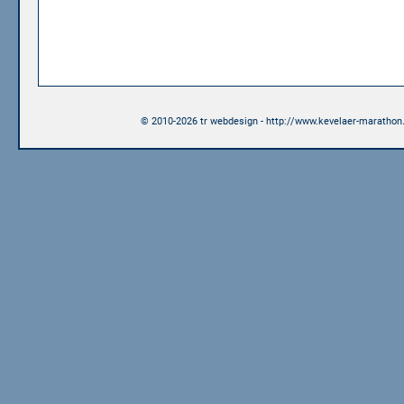
© 2010-2026 tr webdesign - http://www.kevelaer-marathon