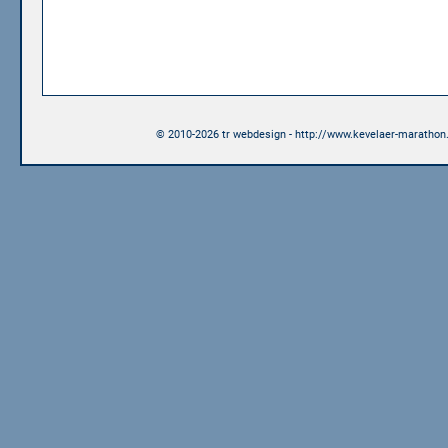
© 2010-2026 tr webdesign - http://www.kevelaer-marathon