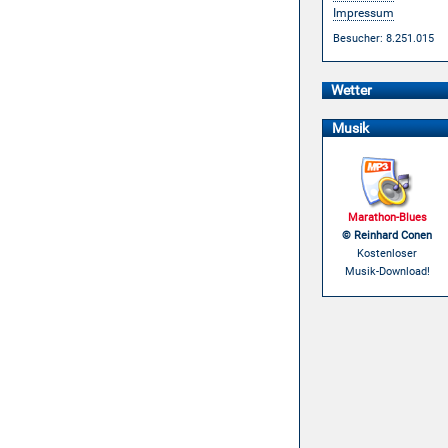
Impressum
Besucher: 8.251.015
Wetter
Musik
Marathon-Blues
© Reinhard Conen
Kostenloser
Musik-Download!